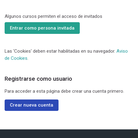
Algunos cursos permiten el acceso de invitados
Entrar como persona invitada
Las 'Cookies' deben estar habilitadas en su navegador.
Aviso
de Cookies
.
Registrarse como usuario
Para acceder a esta página debe crear una cuenta primero.
Crear nueva cuenta